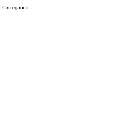
Carregando...